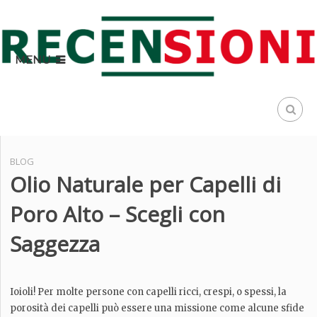
MENU
BLOG
Olio Naturale per Capelli di
Poro Alto – Scegli con
Saggezza
Ioioli! Per molte persone con capelli ricci, crespi, o spessi, la
porosità dei capelli può essere una missione come alcune sfide