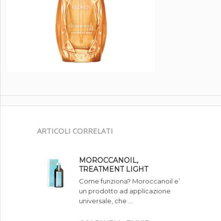
ARTICOLI CORRELATI
MOROCCANOIL,
TREATMENT LIGHT
Come funziona? Moroccanoil e’
un prodotto ad applicazione
universale, che …