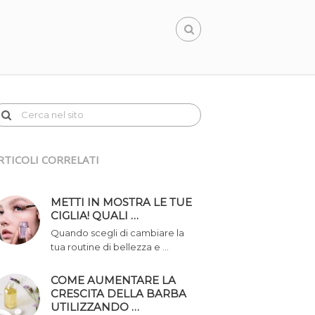
RTICOLI CORRELATI
METTI IN MOSTRA LE TUE
CIGLIA! QUALI …
Quando scegli di cambiare la
tua routine di bellezza e …
COME AUMENTARE LA
CRESCITA DELLA BARBA
UTILIZZANDO …