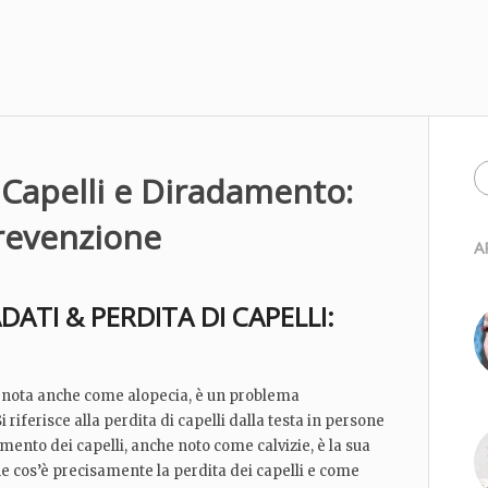
 Capelli e Diradamento:
revenzione
A
DATI & PERDITA DI CAPELLI:
i, nota anche come alopecia, è un problema
riferisce alla perdita di capelli dalla testa in persone
amento dei capelli, anche noto come calvizie, è la sua
 cos’è precisamente la perdita dei capelli e come