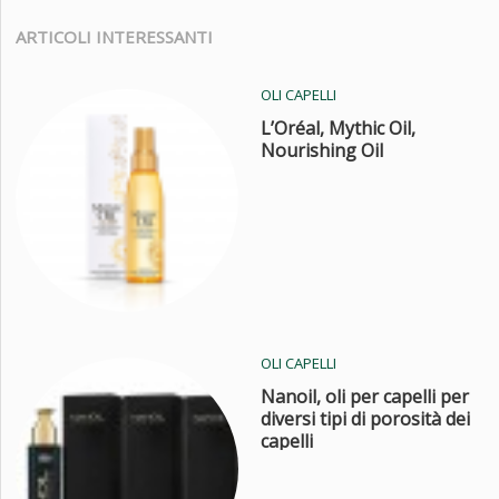
ARTICOLI INTERESSANTI
OLI CAPELLI
L’Oréal, Mythic Oil,
Nourishing Oil
OLI CAPELLI
Nanoil, oli per capelli per
diversi tipi di porosità dei
capelli