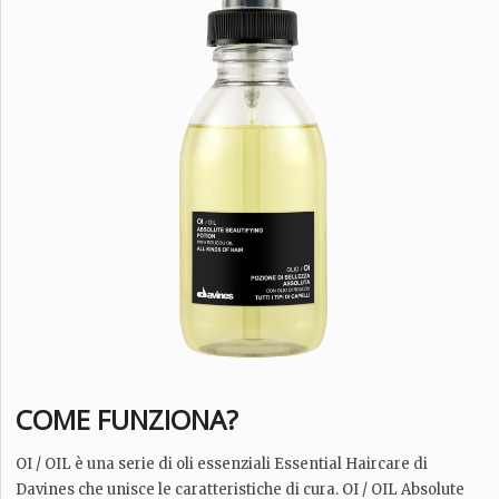
COME FUNZIONA?
OI / OIL è una serie di oli essenziali Essential Haircare di
Davines che unisce le caratteristiche di cura. OI / OIL Absolute