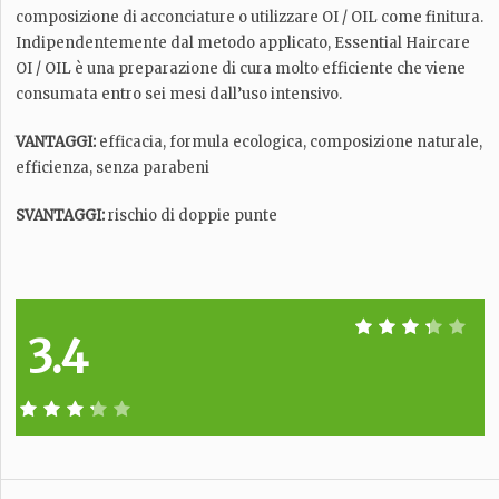
composizione di acconciature o utilizzare OI / OIL come finitura.
Indipendentemente dal metodo applicato, Essential Haircare
OI / OIL è una preparazione di cura molto efficiente che viene
consumata entro sei mesi dall’uso intensivo.
VANTAGGI:
efficacia, formula ecologica, composizione naturale,
efficienza, senza parabeni
SVANTAGGI:
rischio di doppie punte
3.4