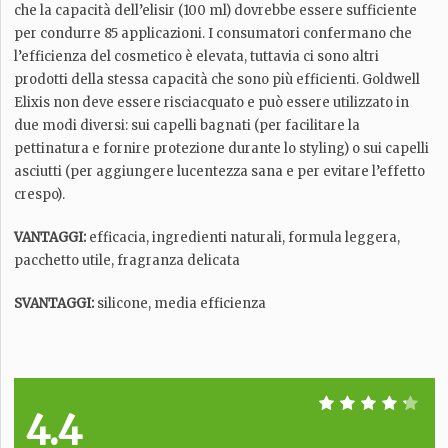
che la capacità dell’elisir (100 ml) dovrebbe essere sufficiente
per condurre 85 applicazioni. I consumatori confermano che
l’efficienza del cosmetico è elevata, tuttavia ci sono altri
prodotti della stessa capacità che sono più efficienti. Goldwell
Elixis non deve essere risciacquato e può essere utilizzato in
due modi diversi: sui capelli bagnati (per facilitare la
pettinatura e fornire protezione durante lo styling) o sui capelli
asciutti (per aggiungere lucentezza sana e per evitare l’effetto
crespo).
VANTAGGI:
efficacia, ingredienti naturali, formula leggera,
pacchetto utile, fragranza delicata
SVANTAGGI:
silicone, media efficienza
4.4