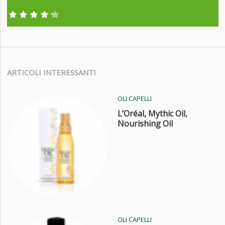
ARTICOLI INTERESSANTI
OLI CAPELLI
L’Oréal, Mythic Oil,
Nourishing Oil
OLI CAPELLI