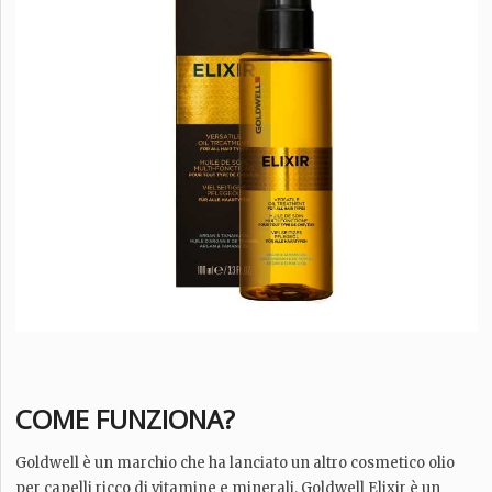
COME FUNZIONA?
Goldwell è un marchio che ha lanciato un altro cosmetico olio
per capelli ricco di vitamine e minerali. Goldwell Elixir è un