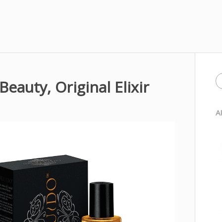
Beauty, Original Elixir
A