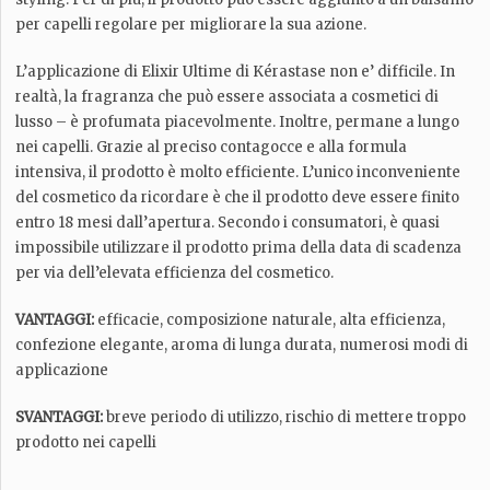
per capelli regolare per migliorare la sua azione.
L’applicazione di Elixir Ultime di Kérastase non e’ difficile. In
realtà, la fragranza che può essere associata a cosmetici di
lusso – è profumata piacevolmente. Inoltre, permane a lungo
nei capelli. Grazie al preciso contagocce e alla formula
intensiva, il prodotto è molto efficiente. L’unico inconveniente
del cosmetico da ricordare è che il prodotto deve essere finito
entro 18 mesi dall’apertura. Secondo i consumatori, è quasi
impossibile utilizzare il prodotto prima della data di scadenza
per via dell’elevata efficienza del cosmetico.
VANTAGGI:
efficacie, composizione naturale, alta efficienza,
confezione elegante, aroma di lunga durata, numerosi modi di
applicazione
SVANTAGGI:
breve periodo di utilizzo, rischio di mettere troppo
prodotto nei capelli