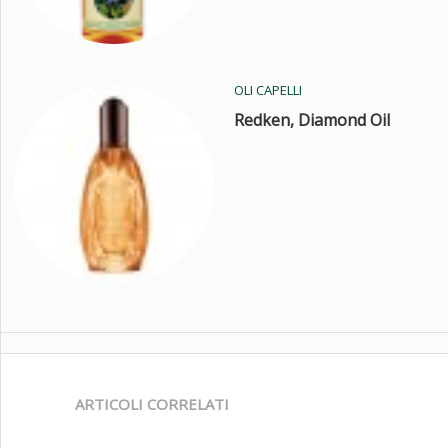
OLI CAPELLI
Redken, Diamond Oil
ARTICOLI CORRELATI