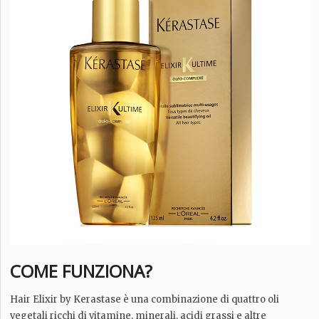
COME FUNZIONA?
Hair Elixir by Kerastase è una combinazione di quattro oli
vegetali ricchi di vitamine, minerali, acidi grassi e altre