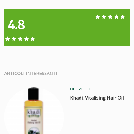
4.8
ARTICOLI INTERESSANTI
OLI CAPELLI
Khadi, Vitalising Hair Oil