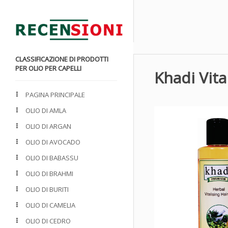
CLASSIFICAZIONE DI PRODOTTI
PER OLIO PER CAPELLI
Khadi Vita
PAGINA PRINCIPALE
OLIO DI AMLA
OLIO DI ARGAN
OLIO DI AVOCADO
OLIO DI BABASSU
OLIO DI BRAHMI
OLIO DI BURITI
OLIO DI CAMELIA
OLIO DI CEDRO