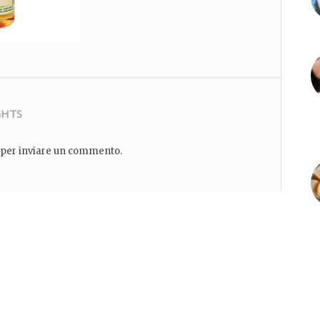
GHTS
per inviare un commento.