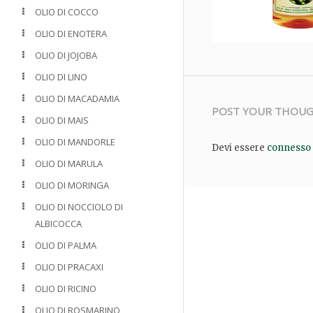
OLIO DI COCCO
OLIO DI ENOTERA
OLIO DI JOJOBA
OLIO DI LINO
OLIO DI MACADAMIA
POST YOUR THOU
OLIO DI MAIS
OLIO DI MANDORLE
Devi essere
connesso
OLIO DI MARULA
OLIO DI MORINGA
OLIO DI NOCCIOLO DI
ALBICOCCA
OLIO DI PALMA
OLIO DI PRACAXI
OLIO DI RICINO
OLIO DI ROSMARINO